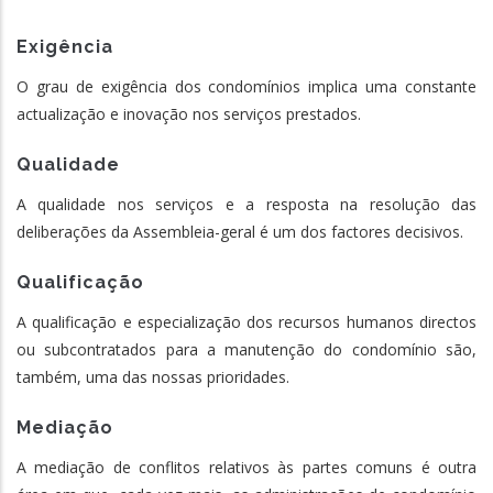
Exigência
O grau de exigência dos condomínios implica uma constante
actualização e inovação nos serviços prestados.
Qualidade
A qualidade nos serviços e a resposta na resolução das
deliberações da Assembleia-geral é um dos factores decisivos.
Qualificação
A qualificação e especialização dos recursos humanos directos
ou subcontratados para a manutenção do condomínio são,
também, uma das nossas prioridades.
Mediação
A mediação de conflitos relativos às partes comuns é outra