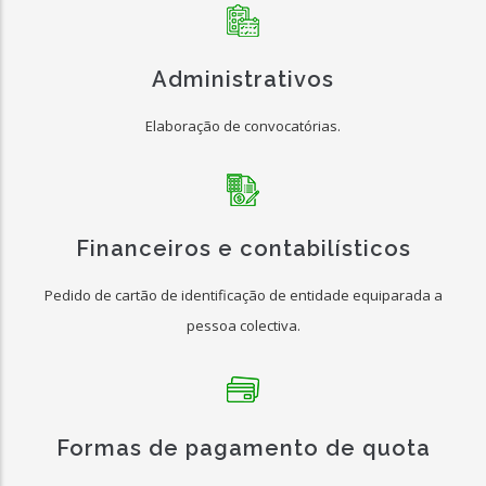
Administrativos
Elaboração de convocatórias.
Financeiros e contabilísticos
Pedido de cartão de identificação de entidade equiparada a
pessoa colectiva.
Formas de pagamento de quota