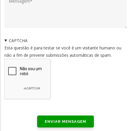
CAPTCHA
Esta questão é para testar se você é um visitante humano ou
não a fim de prevenir submissões automáticas de spam.