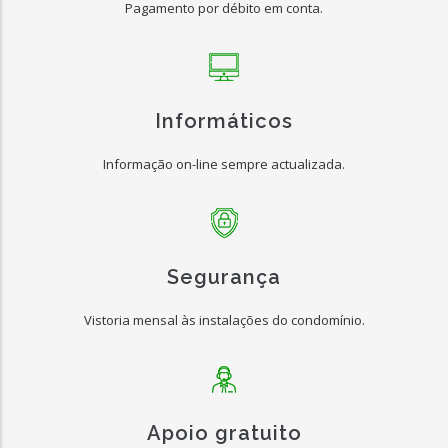
Pagamento por débito em conta.
Informáticos
Informação on-line sempre actualizada.
Segurança
Vistoria mensal às instalações do condomínio.
Apoio gratuito