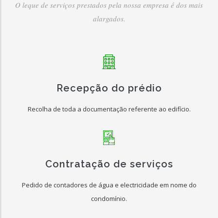
O leque de serviços prestados pela nossa empresa é dos mais
alargados.
Recepção do prédio
Recolha de toda a documentação referente ao edifício.
Contratação de serviços
Pedido de contadores de água e electricidade em nome do
condomínio.