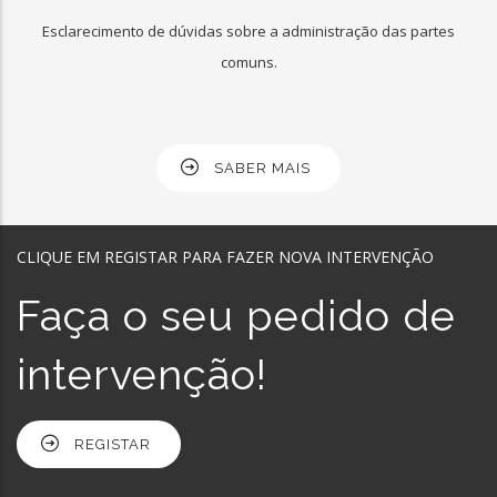
Esclarecimento de dúvidas sobre a administração das partes
comuns.
SABER MAIS
CLIQUE EM REGISTAR PARA FAZER NOVA INTERVENÇÃO
Faça o seu pedido de
intervenção!
REGISTAR