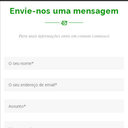
Envie-nos uma mensagem
Para mais informações entre em contato connosco