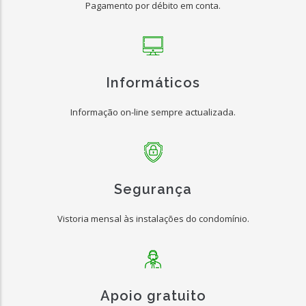
Pagamento por débito em conta.
Informáticos
Informação on-line sempre actualizada.
Segurança
Vistoria mensal às instalações do condomínio.
Apoio gratuito