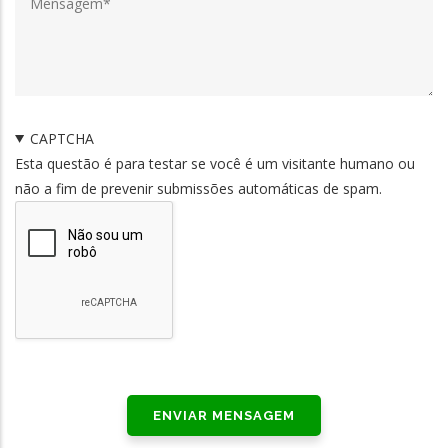
CAPTCHA
Esta questão é para testar se você é um visitante humano ou
não a fim de prevenir submissões automáticas de spam.