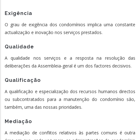
Exigência
O grau de exigência dos condomínios implica uma constante
actualização e inovação nos serviços prestados.
Qualidade
A qualidade nos serviços e a resposta na resolução das
deliberações da Assembleia-geral é um dos factores decisivos.
Qualificação
A qualificação e especialização dos recursos humanos directos
ou subcontratados para a manutenção do condomínio são,
também, uma das nossas prioridades.
Mediação
A mediação de conflitos relativos às partes comuns é outra