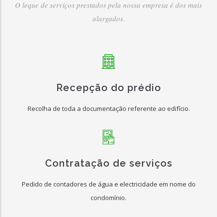
O leque de serviços prestados pela nossa empresa é dos mais
alargados.
Recepção do prédio
Recolha de toda a documentação referente ao edifício.
Contratação de serviços
Pedido de contadores de água e electricidade em nome do
condomínio.