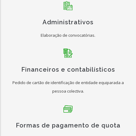
Administrativos
Elaboração de convocatórias.
Financeiros e contabilísticos
Pedido de cartão de identificação de entidade equiparada a
pessoa colectiva.
Formas de pagamento de quota