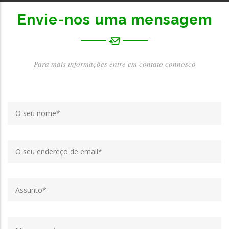
Envie-nos uma mensagem
Para mais informações entre em contato connosco