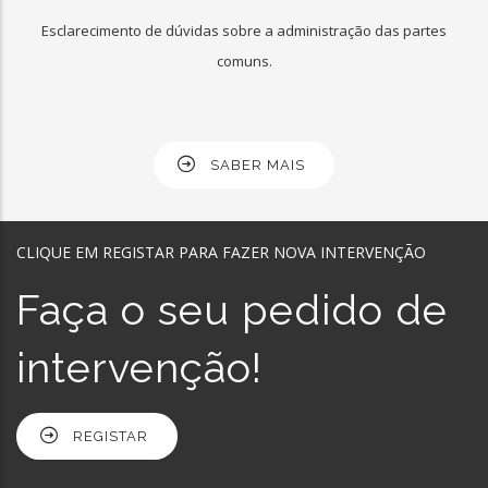
Esclarecimento de dúvidas sobre a administração das partes
comuns.
SABER MAIS
CLIQUE EM REGISTAR PARA FAZER NOVA INTERVENÇÃO
Faça o seu pedido de
intervenção!
REGISTAR